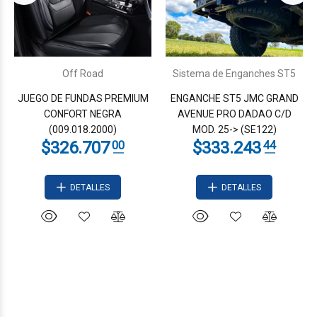
Off Road
Sistema de Enganches ST5
JUEGO DE FUNDAS PREMIUM
ENGANCHE ST5 JMC GRAND
CONFORT NEGRA
AVENUE PRO DADAO C/D
(009.018.2000)
MOD. 25-> (SE122)
DETALLES
DETALLES