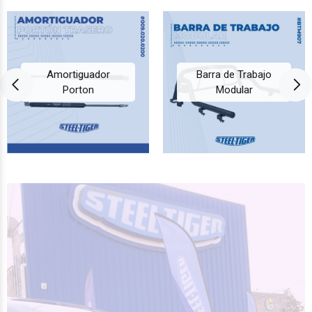
Amortiguador
Barra de Trabajo
Porton
Modular