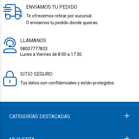
ENVIAMOS TU PEDIDO
Te ofrecemos retirar por sucursal
O enviamos tu pedido donde quieras.
LLAMANOS
08007777833
Lunes a Viernes de 8:00 a 17:30.
SITIO SEGURO
Tus datos son confidenciales y están protegidos.
CATEGORÍAS DESTACADAS