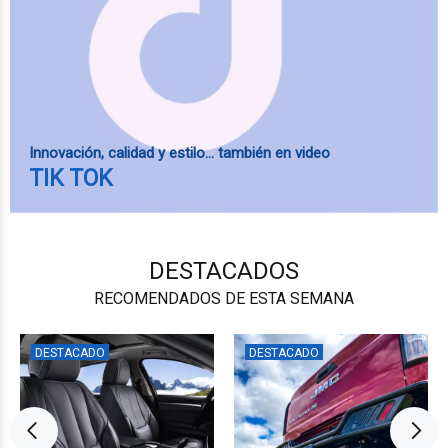
Innovación, calidad y estilo… también en video
TIK TOK
DESTACADOS
RECOMENDADOS DE ESTA SEMANA
DESTACADO
DESTACADO