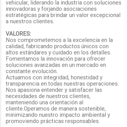
vehicular, liderando la industria con soluciones
innovadoras y forjando asociaciones
estratégicas para brindar un valor excepcional
a nuestros clientes.
VALORES:
Nos comprometemos a la excelencia en la
calidad, fabricando productos únicos con
altos estándares y cuidado en los detalles.
Fomentamos la innovación para ofrecer
soluciones avanzadas en un mercado en
constante evolución.
Actuamos con integridad, honestidad y
transparencia en todas nuestras operaciones.
Nos apasiona entender y satisfacer las
necesidades de nuestros clientes,
manteniendo una orientación al
cliente.Operamos de manera sostenible,
minimizando nuestro impacto ambiental y
promoviendo prácticas responsables.