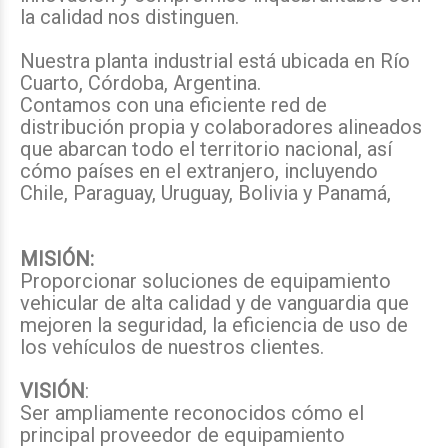
la calidad nos distinguen.
Nuestra planta industrial está ubicada en Río
Cuarto, Córdoba, Argentina.
Contamos con una eficiente red de
distribución propia y colaboradores alineados
que abarcan todo el territorio nacional, así
cómo países en el extranjero, incluyendo
Chile, Paraguay, Uruguay, Bolivia y Panamá,
MISIÓN:
Proporcionar soluciones de equipamiento
vehicular de alta calidad y de vanguardia que
mejoren la seguridad, la eficiencia de uso de
los vehículos de nuestros clientes.
VISIÓN
:
Ser ampliamente reconocidos cómo el
principal proveedor de equipamiento