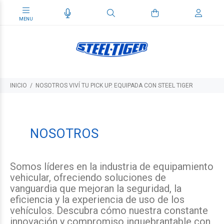
INICIO
NOSOTROS VIVÍ TU PICK UP. EQUIPADA CON STEEL TIGER
NOSOTROS
Somos líderes en la industria de equipamiento
vehicular, ofreciendo soluciones de
vanguardia que mejoran la seguridad, la
eficiencia y la experiencia de uso de los
vehículos. Descubra cómo nuestra constante
innovación y compromiso inquebrantable con