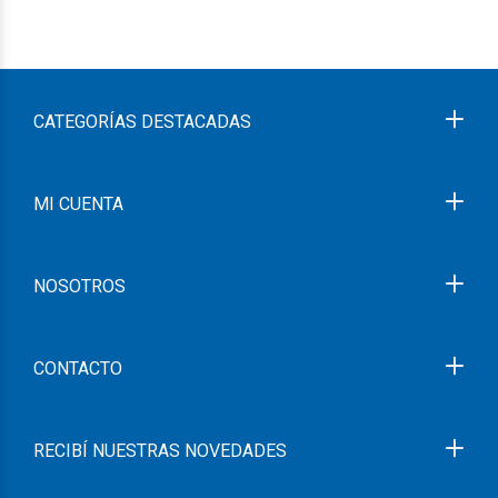
CATEGORÍAS DESTACADAS
MI CUENTA
NOSOTROS
CONTACTO
RECIBÍ NUESTRAS NOVEDADES