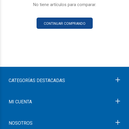
No tiene artículos para comparar.
CONTINUAR COMPRANDO
CATEGORÍAS DESTACADAS
MI CUENTA
NOSOTROS