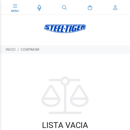
INICIO
COMPARAR
LISTA VACIA