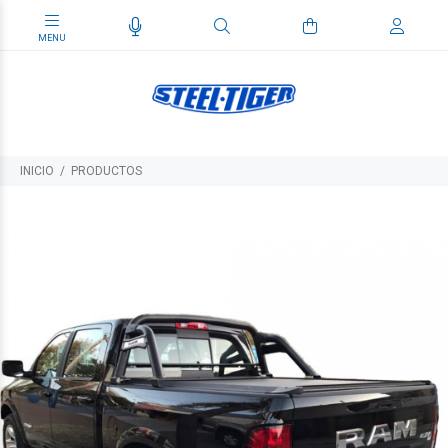
INICIO
PRODUCTOS