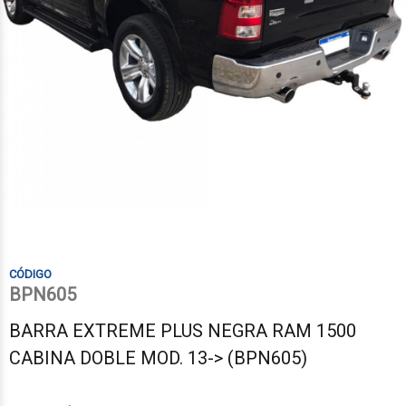
BPN605
BARRA EXTREME PLUS NEGRA RAM 1500
CABINA DOBLE MOD. 13-> (BPN605)