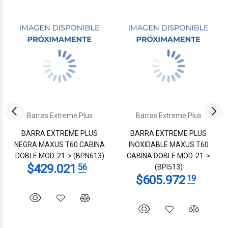
Barras Extreme Plus
Barras Extreme Plus
BARRA EXTREME PLUS
BARRA EXTREME PLUS
NEGRA MAXUS T60 CABINA
INOXIDABLE MAXUS T60
DOBLE MOD. 21-> (BPN613)
CABINA DOBLE MOD. 21->
(BPI513)