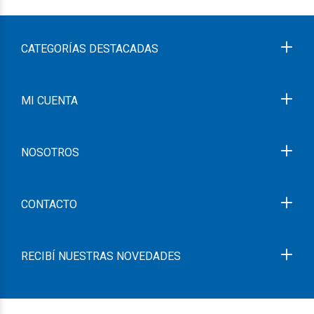
CATEGORÍAS DESTACADAS
MI CUENTA
NOSOTROS
CONTACTO
RECIBÍ NUESTRAS NOVEDADES