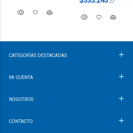
CATEGORÍAS DESTACADAS
MI CUENTA
NOSOTROS
CONTACTO