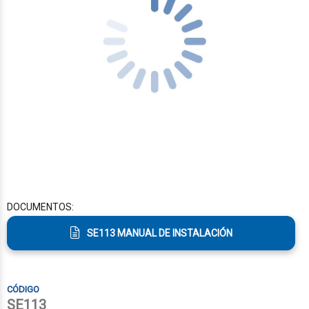
DOCUMENTOS:
SE113 MANUAL DE INSTALACIÓN
SE113