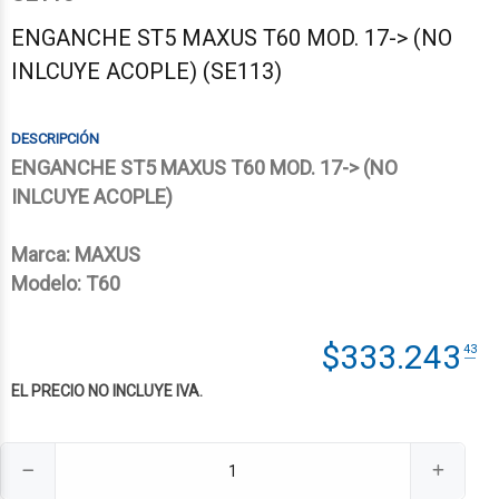
ENGANCHE ST5 MAXUS T60 MOD. 17-> (NO
INLCUYE ACOPLE) (SE113)
ENGANCHE ST5 MAXUS T60 MOD. 17-> (NO
INLCUYE ACOPLE)
Marca: MAXUS
Modelo: T60
$
333.243
43
EL PRECIO NO INCLUYE IVA.