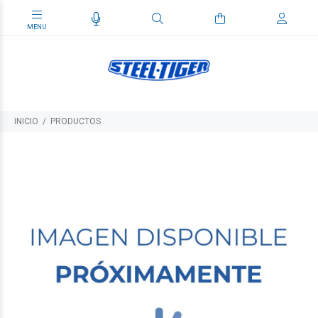
INICIO
PRODUCTOS